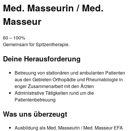
Med. Masseurin / Med.
Masseur
60 – 100%
Gemeinsam für Spitzentherapie.
Deine Herausforderung
Betreuung von stationären und ambulanten Patienten
aus den Gebieten Orthopädie und Rheumatologie in
enger Zusammenarbeit mit den Ärzten
Administrative Tätigkeiten rund um die
Patientenbetreuung
Was uns überzeugt
Ausbildung als Med. Masseurin / Med. Masseur EFA