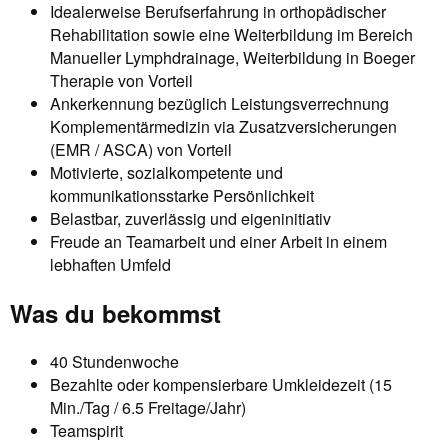
Idealerweise Berufserfahrung in orthopädischer
Rehabilitation sowie eine Weiterbildung im Bereich
Manueller Lymphdrainage, Weiterbildung in Boeger
Therapie von Vorteil
Ankerkennung bezüglich Leistungsverrechnung
Komplementärmedizin via Zusatzversicherungen
(EMR / ASCA) von Vorteil
Motivierte, sozialkompetente und
kommunikationsstarke Persönlichkeit
Belastbar, zuverlässig und eigeninitiativ
Freude an Teamarbeit und einer Arbeit in einem
lebhaften Umfeld
Was du bekommst
40 Stundenwoche
Bezahlte oder kompensierbare Umkleidezeit (15
Min./Tag / 6.5 Freitage/Jahr)
Teamspirit