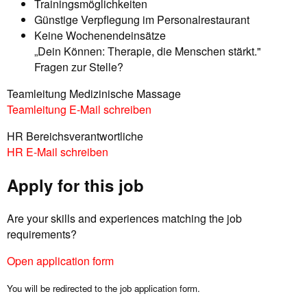
Trainingsmöglichkeiten
Günstige Verpflegung im Personalrestaurant
Keine Wochenendeinsätze
„Dein Können: Therapie, die Menschen stärkt."
Fragen zur Stelle?
Teamleitung Medizinische Massage
Teamleitung E-Mail schreiben
HR Bereichsverantwortliche
HR E-Mail schreiben
Apply for this job
Are your skills and experiences matching the job
requirements?
Open application form
You will be redirected to the job application form.