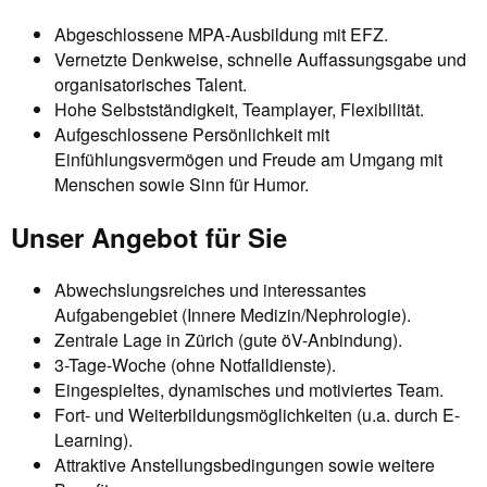
Abgeschlossene MPA-Ausbildung mit EFZ.
Vernetzte Denkweise, schnelle Auffassungsgabe und
organisatorisches Talent.
Hohe Selbstständigkeit, Teamplayer, Flexibilität.
Aufgeschlossene Persönlichkeit mit
Einfühlungsvermögen und Freude am Umgang mit
Menschen sowie Sinn für Humor.
Unser Angebot für Sie
Abwechslungsreiches und interessantes
Aufgabengebiet (Innere Medizin/Nephrologie).
Zentrale Lage in Zürich (gute öV-Anbindung).
3-Tage-Woche (ohne Notfalldienste).
Eingespieltes, dynamisches und motiviertes Team.
Fort- und Weiterbildungsmöglichkeiten (u.a. durch E-
Learning).
Attraktive Anstellungsbedingungen sowie weitere