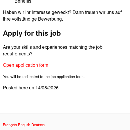
Benefits.
Haben wir Ihr Interesse geweckt? Dann freuen wir uns auf
Ihre vollständige Bewerbung.
Apply for this job
Are your skills and experiences matching the job
requirements?
Open application form
You will be redirected to the job application form.
Posted here on 14/05/2026
Français
English
Deutsch