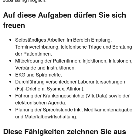
Auf diese Aufgaben dürfen Sie sich
freuen
Selbständiges Arbeiten im Bereich Empfang,
Terminvereinbarung, telefonische Triage und Beratung
der PatientInnen.
Mitbetreuung der PatientInnen: Injektionen, Infusionen,
Verbände und Instruktionen.
EKG und Spirometrie.
Durchführung verschiedener Laboruntersuchungen
(Fuji-Drichem, Sysmex, Afinion).
Führung der Krankengeschichte (VitoData) sowie der
elektronischen Agenda.
Planung der Sprechstunde inkl. Medikamentenabgabe
und Materialbewirtschaftung.
Diese Fähigkeiten zeichnen Sie aus