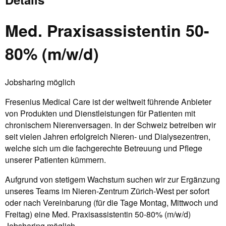
Med. Praxisassistentin 50-
80% (m/w/d)
Jobsharing möglich
Fresenius Medical Care ist der weltweit führende Anbieter
von Produkten und Dienstleistungen für Patienten mit
chronischem Nierenversagen. In der Schweiz betreiben wir
seit vielen Jahren erfolgreich Nieren- und Dialysezentren,
welche sich um die fachgerechte Betreuung und Pflege
unserer Patienten kümmern.
Aufgrund von stetigem Wachstum suchen wir zur Ergänzung
unseres Teams im Nieren-Zentrum Zürich-West per sofort
oder nach Vereinbarung (für die Tage Montag, Mittwoch und
Freitag) eine Med. Praxisassistentin 50-80% (m/w/d)
Jobsharing möglich.