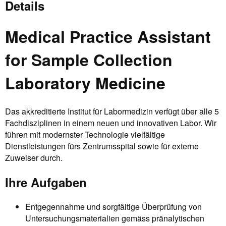
Details
Medical Practice Assistant
for Sample Collection
Laboratory Medicine
Das akkreditierte Institut für Labormedizin verfügt über alle 5
Fachdisziplinen in einem neuen und innovativen Labor. Wir
führen mit modernster Technologie vielfältige
Dienstleistungen fürs Zentrumsspital sowie für externe
Zuweiser durch.
Ihre Aufgaben
Entgegennahme und sorgfältige Überprüfung von
Untersuchungsmaterialien gemäss pränalytischen