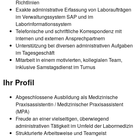
Richtlinien
Exakte administrative Erfassung von Laboraufträgen
im Verwaltungssystem SAP und im
Laborinformationssystem
Telefonische und schriftliche Korrespondenz mit
internen und externen Ansprechpartnern
Unterstützung bei diversen administrativen Aufgaben
im Tagesgeschäft
Mitarbeit in einem motivierten, kollegialen Team,
inklusive Samstagsdienst im Turnus
Ihr Profil
Abgeschlossene Ausbildung als Medizinische
Praxisassistentin / Medizinischer Praxisassistent
(MPA)
Freude an einer vielseitigen, überwiegend
administrativen Tätigkeit im Umfeld der Labormedizin
Strukturierte Arbeitsweise und Teamgeist