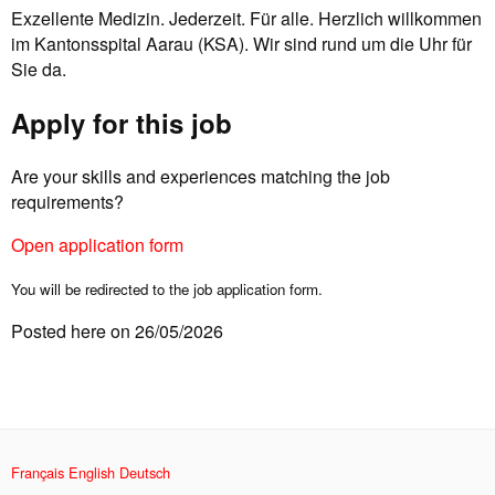
Exzellente Medizin. Jederzeit. Für alle. Herzlich willkommen
im Kantonsspital Aarau (KSA). Wir sind rund um die Uhr für
Sie da.
Apply for this job
Are your skills and experiences matching the job
requirements?
Open application form
You will be redirected to the job application form.
Posted here on 26/05/2026
Français
English
Deutsch