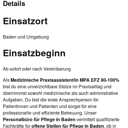
Details
Einsatzort
Baden und Umgebung
Einsatzbeginn
Ab sofort oder nach Vereinbarung
Als
Medizinische Praxisassistent/in MPA EFZ 80-100%
bist du eine unverzichtbare Stütze im Praxisalltag und
übernimmst sowohl medizinische als auch administrative
Aufgaben. Du bist die erste Ansprechperson für
Patientinnen und Patienten und sorgst für eine
professionelle und effiziente Betreuung. Unser
Personalbüro für Pflege in Baden
vermittelt qualifizierte
Fachkräfte für
offene Stellen für Pflege in Baden
, ob in