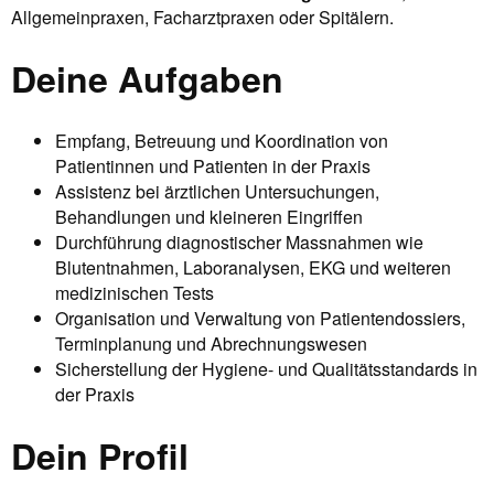
Allgemeinpraxen, Facharztpraxen oder Spitälern.
Deine Aufgaben
Empfang, Betreuung und Koordination von
Patientinnen und Patienten in der Praxis
Assistenz bei ärztlichen Untersuchungen,
Behandlungen und kleineren Eingriffen
Durchführung diagnostischer Massnahmen wie
Blutentnahmen, Laboranalysen, EKG und weiteren
medizinischen Tests
Organisation und Verwaltung von Patientendossiers,
Terminplanung und Abrechnungswesen
Sicherstellung der Hygiene- und Qualitätsstandards in
der Praxis
Dein Profil