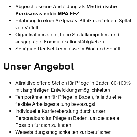
Abgeschlossene Ausbildung als
Medizinische
Praxisassistent/in MPA EFZ
Erfahrung in einer Arztpraxis, Klinik oder einem Spital
von Vorteil
Organisationstalent, hohe Sozialkompetenz und
ausgeprägte Kommunikationsfähigkeiten
Sehr gute Deutschkenntnisse in Wort und Schrift
Unser Angebot
Attraktive offene Stellen für Pflege in Baden 80-100%
mit langfristigen Entwicklungsmöglichkeiten
Temporärstellen für Pflege in Baden, falls du eine
flexible Arbeitsgestaltung bevorzugst
Individuelle Karriereberatung durch unser
Personalbüro für Pflege in Baden, um die ideale
Position für dich zu finden
Weiterbildungsmöglichkeiten zur beruflichen