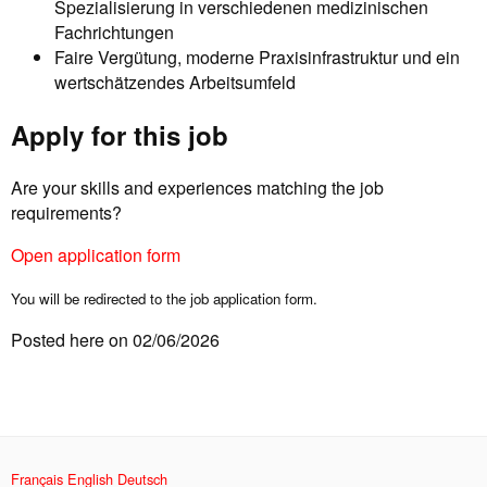
Spezialisierung in verschiedenen medizinischen
Fachrichtungen
Faire Vergütung, moderne Praxisinfrastruktur und ein
wertschätzendes Arbeitsumfeld
Apply for this job
Are your skills and experiences matching the job
requirements?
Open application form
You will be redirected to the job application form.
Posted here on 02/06/2026
Français
English
Deutsch