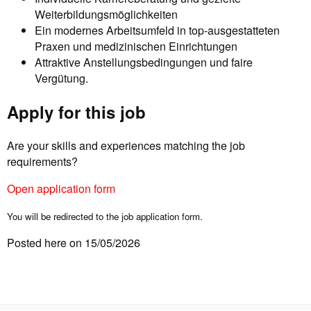
Weiterbildungsmöglichkeiten
Ein modernes Arbeitsumfeld in top-ausgestatteten
Praxen und medizinischen Einrichtungen
Attraktive Anstellungsbedingungen und faire
Vergütung.
Apply for this job
Are your skills and experiences matching the job
requirements?
Open application form
You will be redirected to the job application form.
Posted here on 15/05/2026