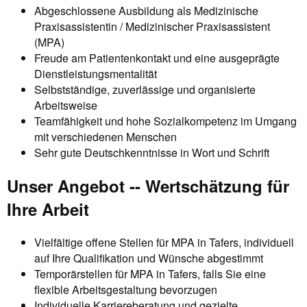
Abgeschlossene Ausbildung als Medizinische
Praxisassistentin / Medizinischer Praxisassistent
(MPA)
Freude am Patientenkontakt und eine ausgeprägte
Dienstleistungsmentalität
Selbstständige, zuverlässige und organisierte
Arbeitsweise
Teamfähigkeit und hohe Sozialkompetenz im Umgang
mit verschiedenen Menschen
Sehr gute Deutschkenntnisse in Wort und Schrift
Unser Angebot -- Wertschätzung für
Ihre Arbeit
Vielfältige offene Stellen für MPA in Tafers, individuell
auf Ihre Qualifikation und Wünsche abgestimmt
Temporärstellen für MPA in Tafers, falls Sie eine
flexible Arbeitsgestaltung bevorzugen
Individuelle Karriereberatung und gezielte