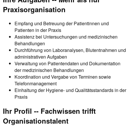
Praxisorganisation
Empfang und Betreuung der Patientinnen und
Patienten in der Praxis
Assistenz bei Untersuchungen und medizinischen
Behandlungen
Durchführung von Laboranalysen, Blutentnahmen und
administrativen Aufgaben
Verwaltung von Patientendaten und Dokumentation
der medizinischen Behandlungen
Koordination und Vergabe von Terminen sowie
Telefonmanagement
Einhaltung der Hygiene- und Qualitätsstandards in der
Praxis
Ihr Profil -- Fachwissen trifft
Organisationstalent