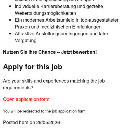
Individuelle Karriereberatung und gezielte
Weiterbildungsmöglichkeiten
Ein modernes Arbeitsumfeld in top-ausgestatteten
Praxen und medizinischen Einrichtungen
Attraktive Anstellungsbedingungen und faire
Vergütung
Nutzen Sie Ihre Chance -- Jetzt bewerben!
Apply for this job
Are your skills and experiences matching the job
requirements?
Open application form
You will be redirected to the job application form.
Posted here on 29/05/2026