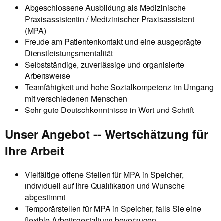
Abgeschlossene Ausbildung als Medizinische
Praxisassistentin / Medizinischer Praxisassistent
(MPA)
Freude am Patientenkontakt und eine ausgeprägte
Dienstleistungsmentalität
Selbstständige, zuverlässige und organisierte
Arbeitsweise
Teamfähigkeit und hohe Sozialkompetenz im Umgang
mit verschiedenen Menschen
Sehr gute Deutschkenntnisse in Wort und Schrift
Unser Angebot -- Wertschätzung für
Ihre Arbeit
Vielfältige offene Stellen für MPA in Speicher,
individuell auf Ihre Qualifikation und Wünsche
abgestimmt
Temporärstellen für MPA in Speicher, falls Sie eine
flexible Arbeitsgestaltung bevorzugen