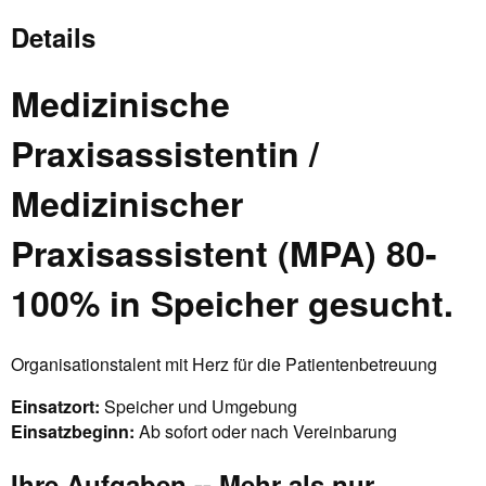
Details
Medizinische
Praxisassistentin /
Medizinischer
Praxisassistent (MPA) 80-
100% in Speicher gesucht.
Organisationstalent mit Herz für die Patientenbetreuung
Einsatzort:
Speicher und Umgebung
Einsatzbeginn:
Ab sofort oder nach Vereinbarung
Ihre Aufgaben -- Mehr als nur