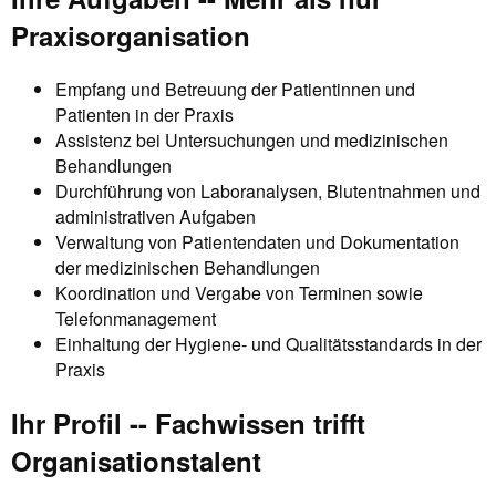
Praxisorganisation
Empfang und Betreuung der Patientinnen und
Patienten in der Praxis
Assistenz bei Untersuchungen und medizinischen
Behandlungen
Durchführung von Laboranalysen, Blutentnahmen und
administrativen Aufgaben
Verwaltung von Patientendaten und Dokumentation
der medizinischen Behandlungen
Koordination und Vergabe von Terminen sowie
Telefonmanagement
Einhaltung der Hygiene- und Qualitätsstandards in der
Praxis
Ihr Profil -- Fachwissen trifft
Organisationstalent