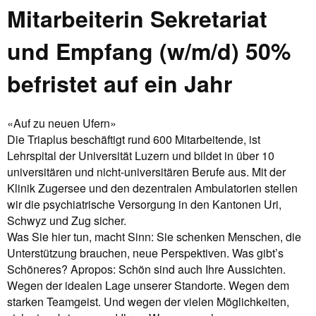
Mitarbeiterin Sekretariat
und Empfang (w/m/d) 50%
befristet auf ein Jahr
«Auf zu neuen Ufern»
Die Triaplus beschäftigt rund 600 Mitarbeitende, ist
Lehrspital der Universität Luzern und bildet in über 10
universitären und nicht-universitären Berufe aus. Mit der
Klinik Zugersee und den dezentralen Ambulatorien stellen
wir die psychiatrische Versorgung in den Kantonen Uri,
Schwyz und Zug sicher.
Was Sie hier tun, macht Sinn: Sie schenken Menschen, die
Unterstützung brauchen, neue Perspektiven. Was gibt’s
Schöneres? Apropos: Schön sind auch Ihre Aussichten.
Wegen der idealen Lage unserer Standorte. Wegen dem
starken Teamgeist. Und wegen der vielen Möglichkeiten,