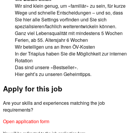
Wir sind klein genug, um «familiär» zu sein, für kurze
Wege und schnelle Entscheidungen – und so, dass
Sie hier alle Settings vorfinden und Sie sich
spezialisieren/fachlich weiterentwickeln können.
Ganz viel Lebensqualität mit mindestens 5 Wochen
Ferien, ab 55. Altersjahr 6 Wochen
Wir beteiligen uns an Ihren ÖV-Kosten
In der Triaplus haben Sie die Möglichkeit zur internen
Rotation
Das sind unsere «Bestseller».
Hier geht’s zu unseren Geheimtipps.
Apply for this job
Are your skills and experiences matching the job
requirements?
Open application form