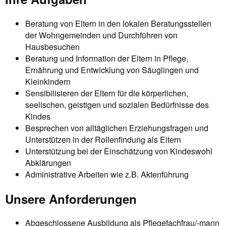
Beratung von Eltern in den lokalen Beratungsstellen
der Wohngemeinden und Durchführen von
Hausbesuchen
Beratung und Information der Eltern in Pflege,
Ernährung und Entwicklung von Säuglingen und
Kleinkindern
Sensibilisieren der Eltern für die körperlichen,
seelischen, geistigen und sozialen Bedürfnisse des
Kindes
Besprechen von alltäglichen Erziehungsfragen und
Unterstützen in der Rollenfindung als Eltern
Unterstützung bei der Einschätzung von Kindeswohl
Abklärungen
Administrative Arbeiten wie z.B. Aktenführung
Unsere Anforderungen
Abgeschlossene Ausbildung als Pflegefachfrau/-mann