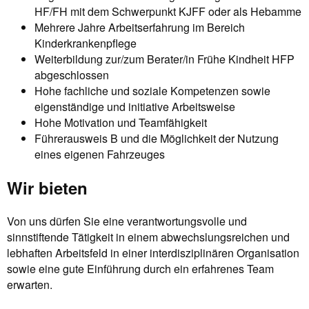
HF/FH mit dem Schwerpunkt KJFF oder als Hebamme
Mehrere Jahre Arbeitserfahrung im Bereich
Kinderkrankenpflege
Weiterbildung zur/zum Berater/in Frühe Kindheit HFP
abgeschlossen
Hohe fachliche und soziale Kompetenzen sowie
eigenständige und initiative Arbeitsweise
Hohe Motivation und Teamfähigkeit
Führerausweis B und die Möglichkeit der Nutzung
eines eigenen Fahrzeuges
Wir bieten
Von uns dürfen Sie eine verantwortungsvolle und
sinnstiftende Tätigkeit in einem abwechslungsreichen und
lebhaften Arbeitsfeld in einer interdisziplinären Organisation
sowie eine gute Einführung durch ein erfahrenes Team
erwarten.