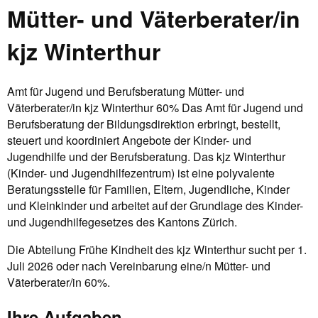
Mütter- und Väterberater/in
kjz Winterthur
Amt für Jugend und Berufsberatung Mütter- und
Väterberater/in kjz Winterthur 60% Das Amt für Jugend und
Berufsberatung der Bildungsdirektion erbringt, bestellt,
steuert und koordiniert Angebote der Kinder- und
Jugendhilfe und der Berufsberatung. Das kjz Winterthur
(Kinder- und Jugendhilfezentrum) ist eine polyvalente
Beratungsstelle für Familien, Eltern, Jugendliche, Kinder
und Kleinkinder und arbeitet auf der Grundlage des Kinder-
und Jugendhilfegesetzes des Kantons Zürich.
Die Abteilung Frühe Kindheit des kjz Winterthur sucht per 1.
Juli 2026 oder nach Vereinbarung eine/n Mütter- und
Väterberater/in 60%.
Ihre Aufgaben