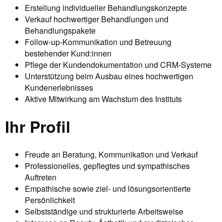
Erstellung individueller Behandlungskonzepte
Verkauf hochwertiger Behandlungen und
Behandlungspakete
Follow-up-Kommunikation und Betreuung
bestehender Kund:innen
Pflege der Kundendokumentation und CRM-Systeme
Unterstützung beim Ausbau eines hochwertigen
Kundenerlebnisses
Aktive Mitwirkung am Wachstum des Instituts
Ihr Profil
Freude an Beratung, Kommunikation und Verkauf
Professionelles, gepflegtes und sympathisches
Auftreten
Empathische sowie ziel- und lösungsorientierte
Persönlichkeit
Selbstständige und strukturierte Arbeitsweise