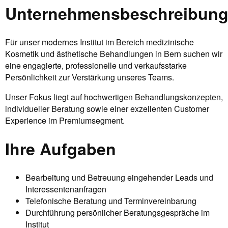
Unternehmensbeschreibun
Für unser modernes Institut im Bereich medizinische
Kosmetik und ästhetische Behandlungen in Bern suchen wir
eine engagierte, professionelle und verkaufsstarke
Persönlichkeit zur Verstärkung unseres Teams.
Unser Fokus liegt auf hochwertigen Behandlungskonzepten,
individueller Beratung sowie einer exzellenten Customer
Experience im Premiumsegment.
Ihre Aufgaben
Bearbeitung und Betreuung eingehender Leads und
Interessentenanfragen
Telefonische Beratung und Terminvereinbarung
Durchführung persönlicher Beratungsgespräche im
Institut