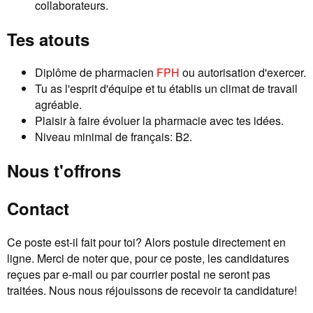
collaborateurs.
Tes atouts
Diplôme de pharmacien
FPH
ou autorisation d'exercer.
Tu as l'esprit d'équipe et tu établis un climat de travail
agréable.
Plaisir à faire évoluer la pharmacie avec tes idées.
Niveau minimal de français: B2.
Nous t'offrons
Contact
Ce poste est-il fait pour toi? Alors postule directement en
ligne. Merci de noter que, pour ce poste, les candidatures
reçues par e-mail ou par courrier postal ne seront pas
traitées. Nous nous réjouissons de recevoir ta candidature!