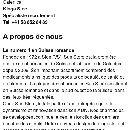
Galenica
Kinga Stec
Spécialiste recrutement
Tel. +41 58 852 84 89
A propos de nous
Le numéro 1 en Suisse romande
Fondée en 1972 à Sion (VS), Sun Store est la première
chaîne de pharmacies de Suisse et fait partie de Galenica
depuis 2009. Son important assortiment comprend des
médicaments ainsi que des produits de beauté, de santé et
de bien-être. La plupart des pharmacies Sun Store se situent
en Suisse romande et dans le sud-ouest de la Suisse, dans
des lieux très fréquentés.
Chez Sun Store, tu fais partie d'une entreprise qui a le
dynamisme et l'innovation dans son ADN. Nos pharmacies
se développent continuellement en fonction des derniers
besoins des clients. Notre nouveau design de magasin, qui