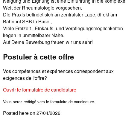
Neigung und Eignung ist eine Einführung in die komplexe
Welt der Rheumatologie vorgesehen.
Die Praxis befindet sich an zentralster Lage, direkt am
Bahnhof SBB in Basel,
Viele Freizeit-, Einkaufs- und Verpflegungsmöglichkeiten
liegen in unmittelbarer Nähe.
Auf Deine Bewerbung freuen wir uns sehr!
Postuler à cette offre
Vos compétences et expériences correspondent aux
exigences de l'offre?
Ouvrir le formulaire de candidature
Vous serez redirigé vers le formulaire de candidature.
Posted here on 27/04/2026