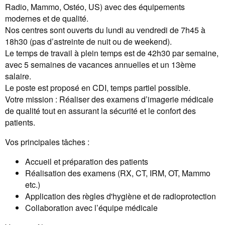
Radio, Mammo, Ostéo, US) avec des équipements
modernes et de qualité.
Nos centres sont ouverts du lundi au vendredi de 7h45 à
18h30 (pas d’astreinte de nuit ou de weekend).
Le temps de travail à plein temps est de 42h30 par semaine,
avec 5 semaines de vacances annuelles et un 13ème
salaire.
Le poste est proposé en CDI, temps partiel possible.
Votre mission : Réaliser des examens d’imagerie médicale
de qualité tout en assurant la sécurité et le confort des
patients.
Vos principales tâches :
Accueil et préparation des patients
Réalisation des examens (RX, CT, IRM, OT, Mammo
etc.)
Application des règles d'hygiène et de radioprotection
Collaboration avec l’équipe médicale