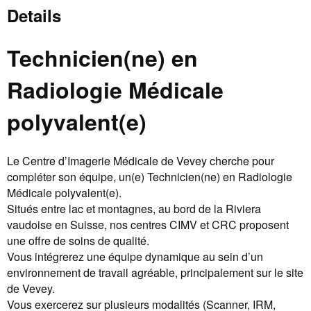
Details
Technicien(ne) en
Radiologie Médicale
polyvalent(e)
Le Centre d’Imagerie Médicale de Vevey cherche pour
compléter son équipe, un(e) Technicien(ne) en Radiologie
Médicale polyvalent(e).
Situés entre lac et montagnes, au bord de la Riviera
vaudoise en Suisse, nos centres CIMV et CRC proposent
une offre de soins de qualité.
Vous intégrerez une équipe dynamique au sein d’un
environnement de travail agréable, principalement sur le site
de Vevey.
Vous exercerez sur plusieurs modalités (Scanner, IRM,