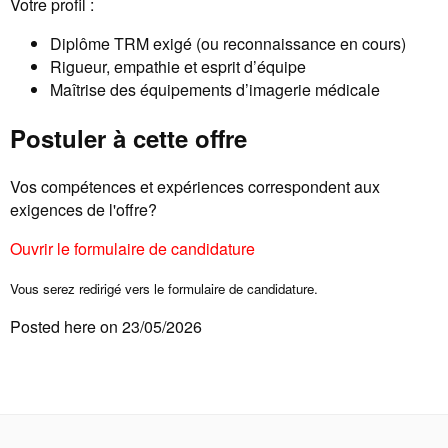
Votre profil :
Diplôme TRM exigé (ou reconnaissance en cours)
Rigueur, empathie et esprit d’équipe
Maîtrise des équipements d’imagerie médicale
Postuler à cette offre
Vos compétences et expériences correspondent aux
exigences de l'offre?
Ouvrir le formulaire de candidature
Vous serez redirigé vers le formulaire de candidature.
Posted here on 23/05/2026