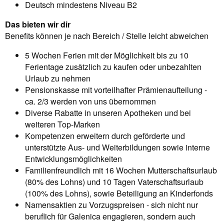
Deutsch mindestens Niveau B2
Das bieten wir dir
Benefits können je nach Bereich / Stelle leicht abweichen
5 Wochen Ferien mit der Möglichkeit bis zu 10
Ferientage zusätzlich zu kaufen oder unbezahlten
Urlaub zu nehmen
Pensionskasse mit vorteilhafter Prämienaufteilung -
ca. 2/3 werden von uns übernommen
Diverse Rabatte in unseren Apotheken und bei
weiteren Top-Marken
Kompetenzen erweitern durch geförderte und
unterstützte Aus- und Weiterbildungen sowie interne
Entwicklungsmöglichkeiten
Familienfreundlich mit 16 Wochen Mutterschaftsurlaub
(80% des Lohns) und 10 Tagen Vaterschaftsurlaub
(100% des Lohns), sowie Beteiligung an Kinderfonds
Namensaktien zu Vorzugspreisen - sich nicht nur
beruflich für Galenica engagieren, sondern auch