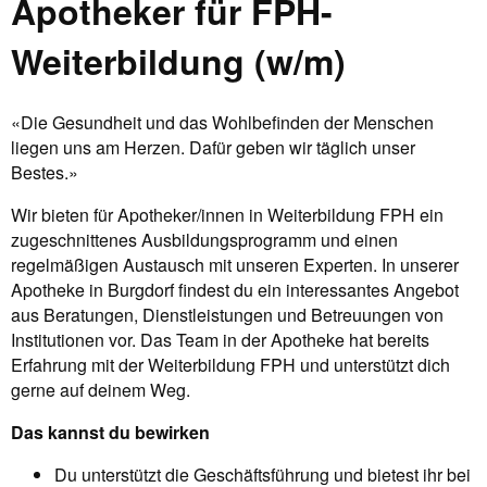
Apotheker für FPH-
Weiterbildung (w/m)
«Die Gesundheit und das Wohlbefinden der Menschen
liegen uns am Herzen. Dafür geben wir täglich unser
Bestes.»
Wir bieten für Apotheker/innen in Weiterbildung FPH ein
zugeschnittenes Ausbildungsprogramm und einen
regelmäßigen Austausch mit unseren Experten. In unserer
Apotheke in Burgdorf findest du ein interessantes Angebot
aus Beratungen, Dienstleistungen und Betreuungen von
Institutionen vor. Das Team in der Apotheke hat bereits
Erfahrung mit der Weiterbildung FPH und unterstützt dich
gerne auf deinem Weg.
Das kannst du bewirken
Du unterstützt die Geschäftsführung und bietest ihr bei