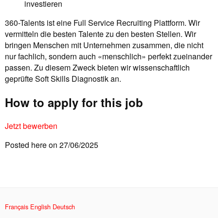
investieren
360-Talents ist eine Full Service Recruiting Plattform. Wir
vermitteln die besten Talente zu den besten Stellen. Wir
bringen Menschen mit Unternehmen zusammen, die nicht
nur fachlich, sondern auch «menschlich» perfekt zueinander
passen. Zu diesem Zweck bieten wir wissenschaftlich
geprüfte Soft Skills Diagnostik an.
How to apply for this job
Jetzt bewerben
Posted here on 27/06/2025
Français
English
Deutsch