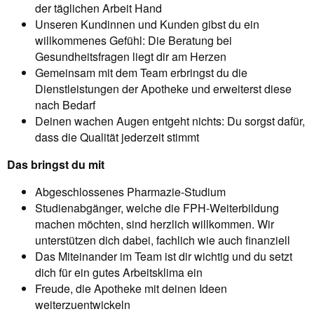
der täglichen Arbeit Hand
Unseren Kundinnen und Kunden gibst du ein
willkommenes Gefühl: Die Beratung bei
Gesundheitsfragen liegt dir am Herzen
Gemeinsam mit dem Team erbringst du die
Dienstleistungen der Apotheke und erweiterst diese
nach Bedarf
Deinen wachen Augen entgeht nichts: Du sorgst dafür,
dass die Qualität jederzeit stimmt
Das bringst du mit
Abgeschlossenes Pharmazie-Studium
Studienabgänger, welche die FPH-Weiterbildung
machen möchten, sind herzlich willkommen. Wir
unterstützen dich dabei, fachlich wie auch finanziell
Das Miteinander im Team ist dir wichtig und du setzt
dich für ein gutes Arbeitsklima ein
Freude, die Apotheke mit deinen Ideen
weiterzuentwickeln