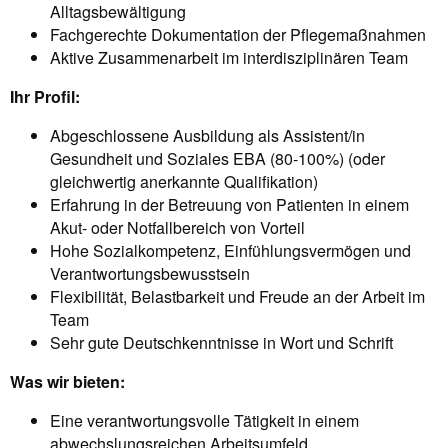
Alltagsbewältigung
Fachgerechte Dokumentation der Pflegemaßnahmen
Aktive Zusammenarbeit im interdisziplinären Team
Ihr Profil:
Abgeschlossene Ausbildung als Assistent/in
Gesundheit und Soziales EBA (80-100%) (oder
gleichwertig anerkannte Qualifikation)
Erfahrung in der Betreuung von Patienten in einem
Akut- oder Notfallbereich von Vorteil
Hohe Sozialkompetenz, Einfühlungsvermögen und
Verantwortungsbewusstsein
Flexibilität, Belastbarkeit und Freude an der Arbeit im
Team
Sehr gute Deutschkenntnisse in Wort und Schrift
Was wir bieten:
Eine verantwortungsvolle Tätigkeit in einem
abwechslungsreichen Arbeitsumfeld