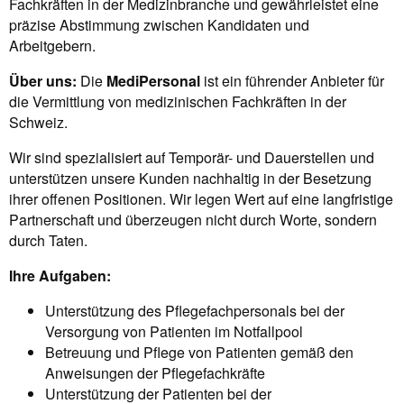
Fachkräften in der Medizinbranche und gewährleistet eine
präzise Abstimmung zwischen Kandidaten und
Arbeitgebern.
Über uns:
Die
MediPersonal
ist ein führender Anbieter für
die Vermittlung von medizinischen Fachkräften in der
Schweiz.
Wir sind spezialisiert auf Temporär- und Dauerstellen und
unterstützen unsere Kunden nachhaltig in der Besetzung
ihrer offenen Positionen. Wir legen Wert auf eine langfristige
Partnerschaft und überzeugen nicht durch Worte, sondern
durch Taten.
Ihre Aufgaben:
Unterstützung des Pflegefachpersonals bei der
Versorgung von Patienten im Notfallpool
Betreuung und Pflege von Patienten gemäß den
Anweisungen der Pflegefachkräfte
Unterstützung der Patienten bei der