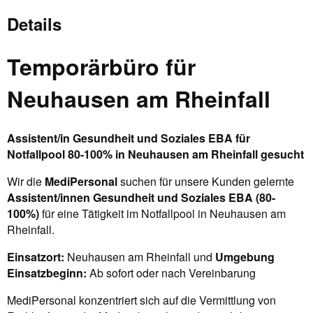
Details
Temporärbüro für
Neuhausen am Rheinfall
Assistent/in Gesundheit und Soziales EBA für
Notfallpool 80-100% in Neuhausen am Rheinfall gesucht
Wir die
MediPersonal
suchen für unsere Kunden gelernte
Assistent/innen Gesundheit und Soziales EBA (80-
100%)
für eine Tätigkeit im Notfallpool in Neuhausen am
Rheinfall.
Einsatzort:
Neuhausen am Rheinfall und
Umgebung
Einsatzbeginn:
Ab sofort oder nach Vereinbarung
MediPersonal konzentriert sich auf die Vermittlung von