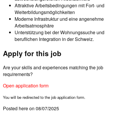
Attraktive Arbeitsbedingungen mit Fort- und
Weiterbildungsmöglichkeiten
Moderne Infrastruktur und eine angenehme
Arbeitsatmosphäre
Unterstützung bei der Wohnungssuche und
beruflichen Integration in der Schweiz.
Apply for this job
Are your skills and experiences matching the job
requirements?
Open application form
You will be redirected to the job application form.
Posted here on 08/07/2025