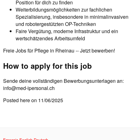
Position für dich zu finden
Weiterbildungsmöglichkeiten zur fachlichen
Spezialisierung, insbesondere in minimalinvasiven
und robotergestützten OP-Techniken
Faire Vergütung, moderne Infrastruktur und ein
wertschätzendes Arbeitsumfeld
Freie Jobs für Pflege in Rheinau -- Jetzt bewerben!
How to apply for this job
Sende deine vollständigen Bewerbungsunterlagen an:
info@med-ipersonal.ch
Posted here on 11/06/2025
Français
English
Deutsch