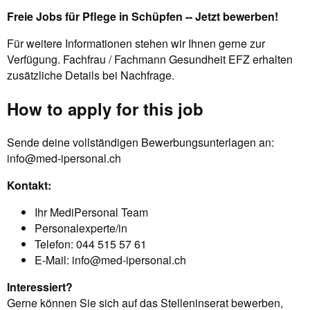
Freie Jobs für Pflege in Schüpfen -- Jetzt bewerben!
Für weitere Informationen stehen wir Ihnen gerne zur
Verfügung. Fachfrau / Fachmann Gesundheit EFZ erhalten
zusätzliche Details bei Nachfrage.
How to apply for this job
Sende deine vollständigen Bewerbungsunterlagen an:
info@med-ipersonal.ch
Kontakt:
Ihr MediPersonal Team
Personalexperte/in
Telefon: 044 515 57 61
E-Mail:
info@med-ipersonal.ch
Interessiert?
Gerne können Sie sich auf das Stelleninserat bewerben,