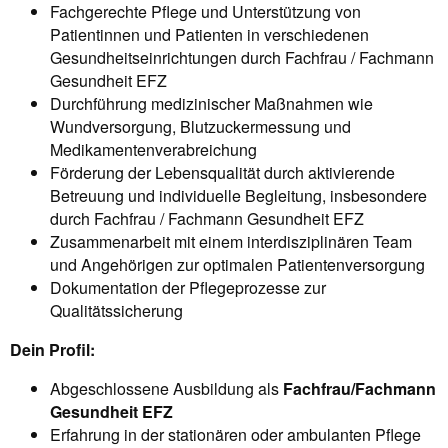
Fachgerechte Pflege und Unterstützung von
Patientinnen und Patienten in verschiedenen
Gesundheitseinrichtungen durch Fachfrau / Fachmann
Gesundheit EFZ
Durchführung medizinischer Maßnahmen wie
Wundversorgung, Blutzuckermessung und
Medikamentenverabreichung
Förderung der Lebensqualität durch aktivierende
Betreuung und individuelle Begleitung, insbesondere
durch Fachfrau / Fachmann Gesundheit EFZ
Zusammenarbeit mit einem interdisziplinären Team
und Angehörigen zur optimalen Patientenversorgung
Dokumentation der Pflegeprozesse zur
Qualitätssicherung
Dein Profil:
Abgeschlossene Ausbildung als
Fachfrau/Fachmann
Gesundheit EFZ
Erfahrung in der stationären oder ambulanten Pflege