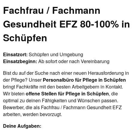
Fachfrau / Fachmann
Gesundheit EFZ 80-100% in
Schüpfen
Einsatzort:
Schüpfen und Umgebung
Einsatzbeginn:
Ab sofort oder nach Vereinbarung
Bist du auf der Suche nach einer neuen Herausforderung in
der Pflege? Unser
Personalbüro für Pflege in Schüpfen
bringt Fachkräfte mit den besten Arbeitgebern in Kontakt.
Wir bieten
offene Stellen für Pflege in Schüpfen
, die
optimal zu deinen Fähigkeiten und Wünschen passen.
Bewerber, die als Fachfrau / Fachmann Gesundheit EFZ
arbeiten, werden bevorzugt.
Deine Aufgaben: