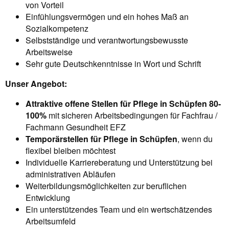
von Vorteil
Einfühlungsvermögen und ein hohes Maß an
Sozialkompetenz
Selbstständige und verantwortungsbewusste
Arbeitsweise
Sehr gute Deutschkenntnisse in Wort und Schrift
Unser Angebot:
Attraktive offene Stellen für Pflege in Schüpfen 80-
100%
mit sicheren Arbeitsbedingungen für Fachfrau /
Fachmann Gesundheit EFZ
Temporärstellen für Pflege in Schüpfen
, wenn du
flexibel bleiben möchtest
Individuelle Karriereberatung und Unterstützung bei
administrativen Abläufen
Weiterbildungsmöglichkeiten zur beruflichen
Entwicklung
Ein unterstützendes Team und ein wertschätzendes
Arbeitsumfeld