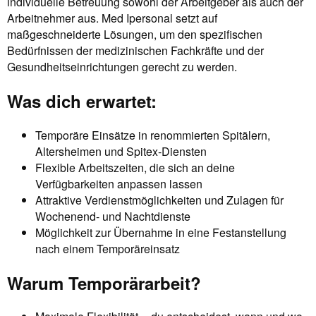
individuelle Betreuung sowohl der Arbeitgeber als auch der
Arbeitnehmer aus. Med Ipersonal setzt auf
maßgeschneiderte Lösungen, um den spezifischen
Bedürfnissen der medizinischen Fachkräfte und der
Gesundheitseinrichtungen gerecht zu werden.
Was dich erwartet:
Temporäre Einsätze in renommierten Spitälern,
Altersheimen und Spitex-Diensten
Flexible Arbeitszeiten, die sich an deine
Verfügbarkeiten anpassen lassen
Attraktive Verdienstmöglichkeiten und Zulagen für
Wochenend- und Nachtdienste
Möglichkeit zur Übernahme in eine Festanstellung
nach einem Temporäreinsatz
Warum Temporärarbeit?