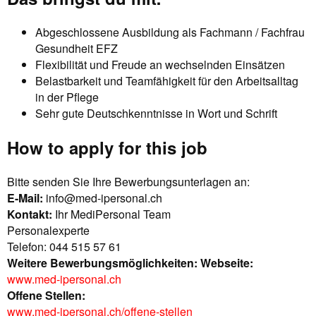
Abgeschlossene Ausbildung als Fachmann / Fachfrau
Gesundheit EFZ
Flexibilität und Freude an wechselnden Einsätzen
Belastbarkeit und Teamfähigkeit für den Arbeitsalltag
in der Pflege
Sehr gute Deutschkenntnisse in Wort und Schrift
How to apply for this job
Bitte senden Sie Ihre Bewerbungsunterlagen an:
E-Mail:
info@med-ipersonal.ch
Kontakt:
Ihr MediPersonal Team
Personalexperte
Telefon: 044 515 57 61
Weitere Bewerbungsmöglichkeiten:
Webseite:
www.med-ipersonal.ch
Offene Stellen:
www.med-ipersonal.ch/offene-stellen