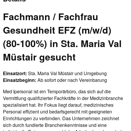
Fachmann / Fachfrau
Gesundheit EFZ (m/w/d)
(80-100%) in Sta. Maria Val
Müstair gesucht
Einsatzort:
Sta. Maria Val Müstair und Umgebung
Einsatzbeginn:
Ab sofort oder nach Vereinbarung
Med Ipersonal ist ein Temporärbüro, das sich auf die
Vermittlung qualifizierter Fachkräfte in der Medizinbranche
spezialisiert hat. Ihr Fokus liegt darauf, medizinisches
Personal effizient und bedarfsgerecht mit geeigneten
Einrichtungen zu verbinden. Das Unternehmen zeichnet
sich durch fundierte Branchenkenntnisse und eine