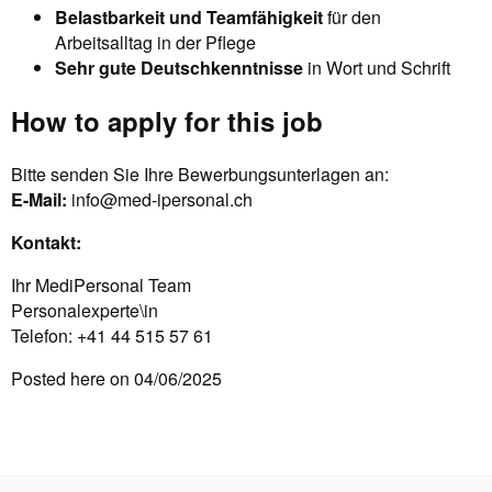
Belastbarkeit und Teamfähigkeit
für den
Arbeitsalltag in der Pflege
Sehr gute Deutschkenntnisse
in Wort und Schrift
How to apply for this job
Bitte senden Sie Ihre Bewerbungsunterlagen an:
E-Mail:
info@med-ipersonal.ch
Kontakt:
Ihr MediPersonal Team
Personalexperte\in
Telefon: +41 44 515 57 61
Posted here on 04/06/2025