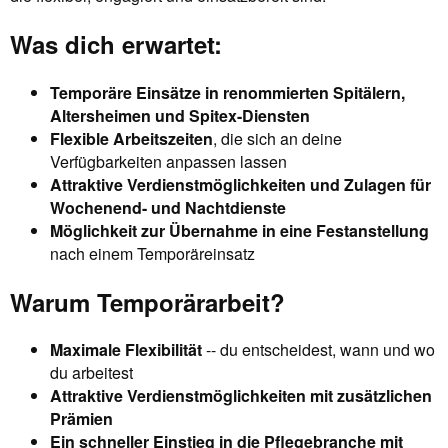
Was dich erwartet:
Temporäre Einsätze in renommierten Spitälern,
Altersheimen und Spitex-Diensten
Flexible Arbeitszeiten
, die sich an deine
Verfügbarkeiten anpassen lassen
Attraktive Verdienstmöglichkeiten und Zulagen für
Wochenend- und Nachtdienste
Möglichkeit zur Übernahme in eine Festanstellung
nach einem Temporäreinsatz
Warum Temporärarbeit?
Maximale Flexibilität
-- du entscheidest, wann und wo
du arbeitest
Attraktive Verdienstmöglichkeiten mit zusätzlichen
Prämien
Ein schneller Einstieg in die Pflegebranche mit