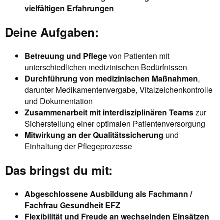
vielfältigen Erfahrungen
Deine Aufgaben:
Betreuung und Pflege
von Patienten mit
unterschiedlichen medizinischen Bedürfnissen
Durchführung von medizinischen Maßnahmen
,
darunter Medikamentenvergabe, Vitalzeichenkontrolle
und Dokumentation
Zusammenarbeit mit interdisziplinären Teams
zur
Sicherstellung einer optimalen Patientenversorgung
Mitwirkung an der Qualitätssicherung
und
Einhaltung der Pflegeprozesse
Das bringst du mit:
Abgeschlossene Ausbildung als Fachmann /
Fachfrau Gesundheit EFZ
Flexibilität und Freude an wechselnden Einsätzen