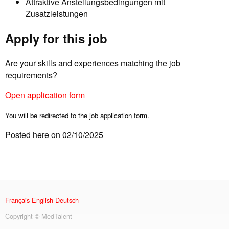
Attraktive Anstellungsbedingungen mit
Zusatzleistungen
Apply for this job
Are your skills and experiences matching the job
requirements?
Open application form
You will be redirected to the job application form.
Posted here on 02/10/2025
Français
English
Deutsch
Copyright © MedTalent