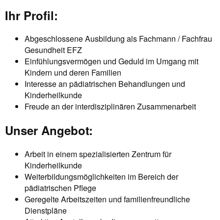
Ihr Profil:
Abgeschlossene Ausbildung als Fachmann / Fachfrau
Gesundheit EFZ
Einfühlungsvermögen und Geduld im Umgang mit
Kindern und deren Familien
Interesse an pädiatrischen Behandlungen und
Kinderheilkunde
Freude an der interdisziplinären Zusammenarbeit
Unser Angebot:
Arbeit in einem spezialisierten Zentrum für
Kinderheilkunde
Weiterbildungsmöglichkeiten im Bereich der
pädiatrischen Pflege
Geregelte Arbeitszeiten und familienfreundliche
Dienstpläne