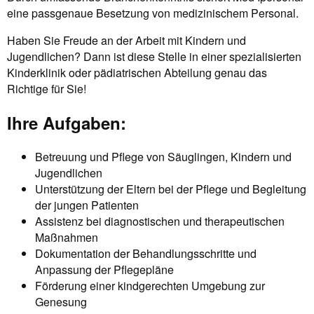
eine passgenaue Besetzung von medizinischem Personal.
Haben Sie Freude an der Arbeit mit Kindern und
Jugendlichen? Dann ist diese Stelle in einer spezialisierten
Kinderklinik oder pädiatrischen Abteilung genau das
Richtige für Sie!
Ihre Aufgaben:
Betreuung und Pflege von Säuglingen, Kindern und
Jugendlichen
Unterstützung der Eltern bei der Pflege und Begleitung
der jungen Patienten
Assistenz bei diagnostischen und therapeutischen
Maßnahmen
Dokumentation der Behandlungsschritte und
Anpassung der Pflegepläne
Förderung einer kindgerechten Umgebung zur
Genesung