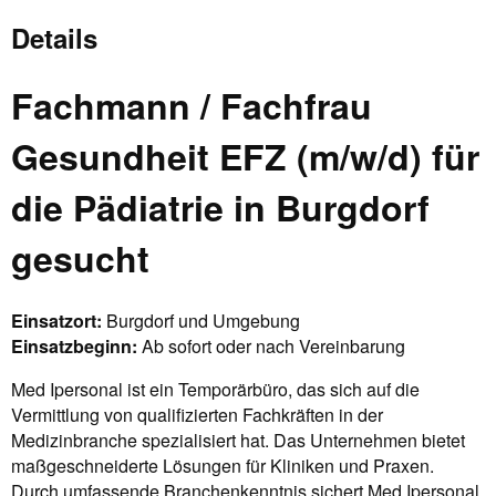
Details
Fachmann / Fachfrau
Gesundheit EFZ (m/w/d) für
die Pädiatrie in Burgdorf
gesucht
Einsatzort:
Burgdorf und Umgebung
Einsatzbeginn:
Ab sofort oder nach Vereinbarung
Med Ipersonal ist ein Temporärbüro, das sich auf die
Vermittlung von qualifizierten Fachkräften in der
Medizinbranche spezialisiert hat. Das Unternehmen bietet
maßgeschneiderte Lösungen für Kliniken und Praxen.
Durch umfassende Branchenkenntnis sichert Med Ipersonal