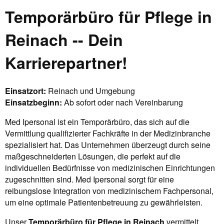
Temporärbüro für Pflege in
Reinach -- Dein
Karrierepartner!
Einsatzort:
Reinach und Umgebung
Einsatzbeginn:
Ab sofort oder nach Vereinbarung
Med Ipersonal ist ein Temporärbüro, das sich auf die
Vermittlung qualifizierter Fachkräfte in der Medizinbranche
spezialisiert hat. Das Unternehmen überzeugt durch seine
maßgeschneiderten Lösungen, die perfekt auf die
individuellen Bedürfnisse von medizinischen Einrichtungen
zugeschnitten sind. Med Ipersonal sorgt für eine
reibungslose Integration von medizinischem Fachpersonal,
um eine optimale Patientenbetreuung zu gewährleisten.
Unser
Temporärbüro für Pflege in Reinach
vermittelt