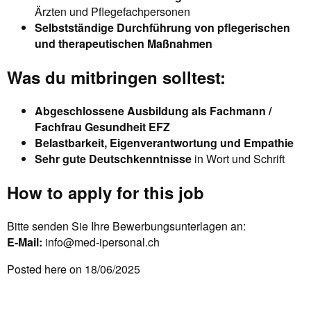
Ärzten und Pflegefachpersonen
Selbstständige Durchführung von pflegerischen
und therapeutischen Maßnahmen
Was du mitbringen solltest:
Abgeschlossene Ausbildung als Fachmann /
Fachfrau Gesundheit EFZ
Belastbarkeit, Eigenverantwortung und Empathie
Sehr gute Deutschkenntnisse
in Wort und Schrift
How to apply for this job
Bitte senden Sie Ihre Bewerbungsunterlagen an:
E-Mail:
info@med-ipersonal.ch
Posted here on 18/06/2025