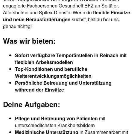
engagierte Fachpersonen Gesundheit EFZ an Spitäler,
Altersheime und Spitex-Dienste. Wenn du
flexible Einsätze
und neue Herausforderungen
suchst, bist du bei uns
genau richtig!
Was wir bieten:
Sofort verfügbare Temporärstellen in Reinach mit
flexiblen Arbeitsmodellen
Top-Konditionen und berufliche
Weiterentwicklungsmöglichkeiten
Persönliche Betreuung und Unterstützung
während der Einsätze
Deine Aufgaben:
Pflege und Betreuung von Patienten
mit
unterschiedlichsten Krankheitsbildern
Medizinische Unterstützung
in Zusammenarbeit mit