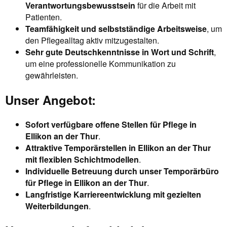
Verantwortungsbewusstsein
für die Arbeit mit
Patienten.
Teamfähigkeit und selbstständige Arbeitsweise
, um
den Pflegealltag aktiv mitzugestalten.
Sehr gute Deutschkenntnisse in Wort und Schrift
,
um eine professionelle Kommunikation zu
gewährleisten.
Unser Angebot:
Sofort verfügbare offene Stellen für Pflege in
Ellikon an der Thur
.
Attraktive Temporärstellen in Ellikon an der Thur
mit flexiblen Schichtmodellen
.
Individuelle Betreuung durch unser Temporärbüro
für Pflege in Ellikon an der Thur
.
Langfristige Karriereentwicklung mit gezielten
Weiterbildungen
.