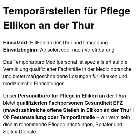
Temporärstellen für Pflege
Ellikon an der Thur
Einsatzort:
Ellikon an der Thur und Umgebung
Einsatzbeginn:
Ab sofort oder nach Vereinbarung
Das Temporärbüro Med Ipersonal ist spezialisiert auf die
Vermittlung qualifizierter Fachkräfte in der Medizinbranche
und bietet maßgeschneiderte Lösungen für Kliniken und
medizinische Einrichtungen.
Unser
Personalbüro für Pflege in Ellikon an der Thur
bietet
qualifizierten Fachpersonen Gesundheit EFZ
(m/w/d) zahlreiche offene Stellen in Ellikon an der Thur
!
Ob
Festanstellung oder Temporärstelle
-- wir vermitteln
dich in renommierte Pflegeeinrichtungen, Spitäler und
Spitex-Dienste.