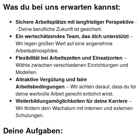
Was du bei uns erwarten kannst:
Sichere Arbeitsplätze mit langfristiger Perspektive
-
- Deine berufliche Zukunft ist gesichert.
Ein wertschätzendes Team, das dich unterstützt
--
Wir legen großen Wert auf eine angenehme
Arbeitsatmosphäre.
Flexibilität bei Arbeitszeiten und Einsatzorten
--
Wähle zwischen verschiedenen Einrichtungen und
Modellen.
Attraktive Vergütung und faire
Arbeitsbedingungen
-- Wir achten darauf, dass du für
deine wertvolle Arbeit gerecht entlohnt wirst.
Weiterbildungsmöglichkeiten für deine Karriere
--
Wir fördern dein Wachstum mit internen und externen
Schulungen.
Deine Aufgaben: