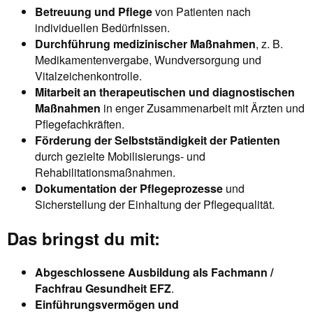
Betreuung und Pflege
von Patienten nach
individuellen Bedürfnissen.
Durchführung medizinischer Maßnahmen
, z. B.
Medikamentenvergabe, Wundversorgung und
Vitalzeichenkontrolle.
Mitarbeit an therapeutischen und diagnostischen
Maßnahmen
in enger Zusammenarbeit mit Ärzten und
Pflegefachkräften.
Förderung der Selbstständigkeit der Patienten
durch gezielte Mobilisierungs- und
Rehabilitationsmaßnahmen.
Dokumentation der Pflegeprozesse
und
Sicherstellung der Einhaltung der Pflegequalität.
Das bringst du mit:
Abgeschlossene Ausbildung als Fachmann /
Fachfrau Gesundheit EFZ
.
Einführungsvermögen und