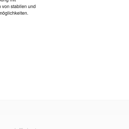
 von stabilen und
möglichkeiten.