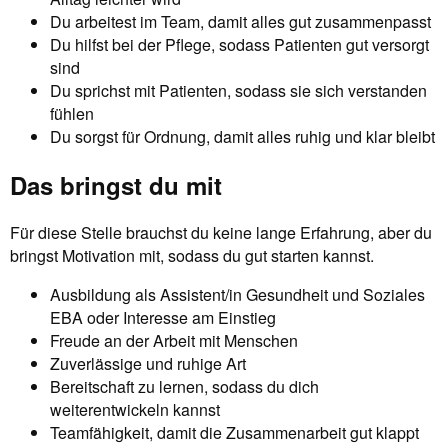
Du arbeitest im Team, damit alles gut zusammenpasst
Du hilfst bei der Pflege, sodass Patienten gut versorgt
sind
Du sprichst mit Patienten, sodass sie sich verstanden
fühlen
Du sorgst für Ordnung, damit alles ruhig und klar bleibt
Das bringst du mit
Für diese Stelle brauchst du keine lange Erfahrung, aber du
bringst Motivation mit, sodass du gut starten kannst.
Ausbildung als Assistent/in Gesundheit und Soziales
EBA oder Interesse am Einstieg
Freude an der Arbeit mit Menschen
Zuverlässige und ruhige Art
Bereitschaft zu lernen, sodass du dich
weiterentwickeln kannst
Teamfähigkeit, damit die Zusammenarbeit gut klappt