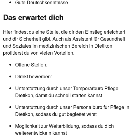
Gute Deutschkenntnisse
Das erwartet dich
Hier findest du eine Stelle, die dir den Einstieg erleichtert
und dir Sicherheit gibt. Auch als Assistent für Gesundheit
und Soziales im medizinischen Bereich in Dietikon
profitierst du von vielen Vorteilen.
Offene Stellen:
Direkt bewerben:
Unterstützung durch unser Temporärbüro Pflege
Dietikon, damit du schnell starten kannst
Unterstützung durch unser Personalbüro für Pflege in
Dietikon, sodass du gut begleitet wirst
Möglichkeit zur Weiterbildung, sodass du dich
weiterentwickeln kannst