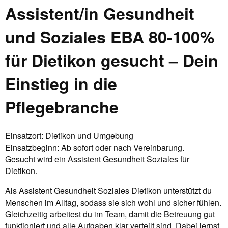
Assistent/in Gesundheit
und Soziales EBA 80-100%
für Dietikon gesucht – Dein
Einstieg in die
Pflegebranche
Einsatzort: Dietikon und Umgebung
Einsatzbeginn: Ab sofort oder nach Vereinbarung.
Gesucht wird ein Assistent Gesundheit Soziales für
Dietikon.
Als Assistent Gesundheit Soziales Dietikon unterstützt du
Menschen im Alltag, sodass sie sich wohl und sicher fühlen.
Gleichzeitig arbeitest du im Team, damit die Betreuung gut
funktioniert und alle Aufgaben klar verteilt sind. Dabei lernst