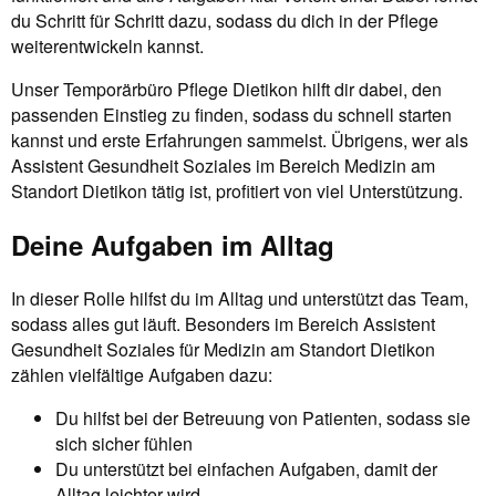
du Schritt für Schritt dazu, sodass du dich in der Pflege
weiterentwickeln kannst.
Unser Temporärbüro Pflege Dietikon hilft dir dabei, den
passenden Einstieg zu finden, sodass du schnell starten
kannst und erste Erfahrungen sammelst. Übrigens, wer als
Assistent Gesundheit Soziales im Bereich Medizin am
Standort Dietikon tätig ist, profitiert von viel Unterstützung.
Deine Aufgaben im Alltag
In dieser Rolle hilfst du im Alltag und unterstützt das Team,
sodass alles gut läuft. Besonders im Bereich Assistent
Gesundheit Soziales für Medizin am Standort Dietikon
zählen vielfältige Aufgaben dazu:
Du hilfst bei der Betreuung von Patienten, sodass sie
sich sicher fühlen
Du unterstützt bei einfachen Aufgaben, damit der
Alltag leichter wird