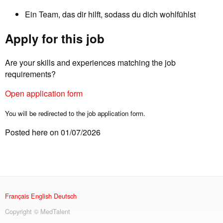
Ein Team, das dir hilft, sodass du dich wohlfühlst
Apply for this job
Are your skills and experiences matching the job
requirements?
Open application form
You will be redirected to the job application form.
Posted here on 01/07/2026
Français
English
Deutsch
Copyright © MedTalent