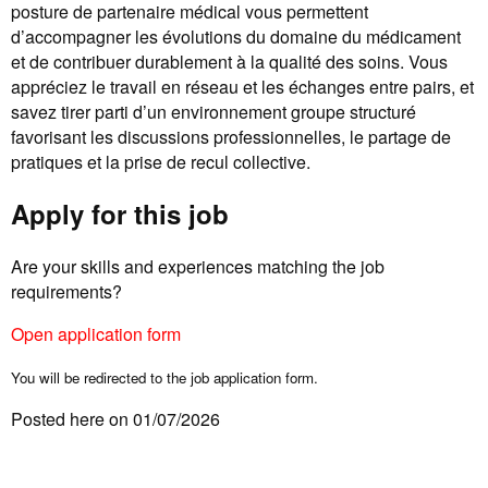
posture de partenaire médical vous permettent
d’accompagner les évolutions du domaine du médicament
et de contribuer durablement à la qualité des soins. Vous
appréciez le travail en réseau et les échanges entre pairs, et
savez tirer parti d’un environnement groupe structuré
favorisant les discussions professionnelles, le partage de
pratiques et la prise de recul collective.
Apply for this job
Are your skills and experiences matching the job
requirements?
Open application form
You will be redirected to the job application form.
Posted here on 01/07/2026