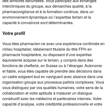
des armoires sécurisées. Vous participez aux échanges
intercliniques du groupe, aux démarches qualité, à la
pharmacovigilance et à la formation continue, dans un
environnement dynamique où l’expertise terrain et la
capacité à convaincre sont déterminantes.
Votre profil
Vous êtes pharmacien·ne avec une expérience confirmée en
milieu hospitalier, idéalement titulaire du titre FPH en
pharmacie hospitalière, ou disposant d’une expertise
équivalente acquise sur le terrain, y compris dans des
fonctions de chefferie, en Suisse ou à l’étranger. Autonome
et fiable, vous êtes capable de prendre des décisions dans
un cadre exigeant tout en naviguant avec aisance dans une
organisation groupe aux processus parfois complexes. Vous
vous distinguez par vos qualités humaines, votre sens de la
collaboration et votre aptitude à instaurer un dialogue
constructif avec les médecins et partenaires internes. Votre
capacité d’analyse, votre crédibilité professionnelle et votre