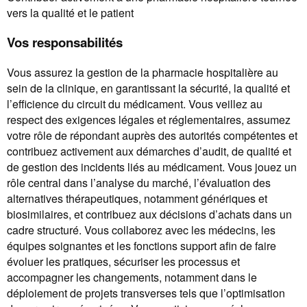
vers la qualité et le patient
Vos responsabilités
Vous assurez la gestion de la pharmacie hospitalière au
sein de la clinique, en garantissant la sécurité, la qualité et
l’efficience du circuit du médicament. Vous veillez au
respect des exigences légales et réglementaires, assumez
votre rôle de répondant auprès des autorités compétentes et
contribuez activement aux démarches d’audit, de qualité et
de gestion des incidents liés au médicament. Vous jouez un
rôle central dans l’analyse du marché, l’évaluation des
alternatives thérapeutiques, notamment génériques et
biosimilaires, et contribuez aux décisions d’achats dans un
cadre structuré. Vous collaborez avec les médecins, les
équipes soignantes et les fonctions support afin de faire
évoluer les pratiques, sécuriser les processus et
accompagner les changements, notamment dans le
déploiement de projets transverses tels que l’optimisation