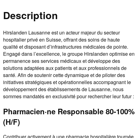
Description
Hirslanden Lausanne est un acteur majeur du secteur
hospitalier privé en Suisse, offrant des soins de haute
qualité et disposant d’infrastructures médicales de pointe.
Engagé dans l’excellence, le groupe Hirslanden optimise en
permanence ses services médicaux et développe des
solutions adaptées aux patients et aux professionnels de
santé. Afin de soutenir cette dynamique et de piloter des
initiatives stratégiques et opérationnelles accompagnant le
développement des établissements de Lausanne, nous
sommes mandatés en exclusivité pour rechercher leur futur :
Pharmacien·ne Responsable 80-100%
(H/F)
Contribuer activement à une pharmacie hospitalière tournée