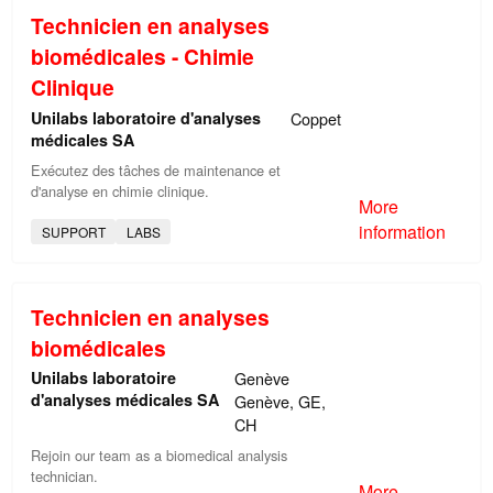
Technicien en analyses
biomédicales - Chimie
Clinique
Unilabs laboratoire d'analyses
Coppet
médicales SA
Exécutez des tâches de maintenance et
d'analyse en chimie clinique.
More
information
SUPPORT
LABS
Technicien en analyses
biomédicales
Unilabs laboratoire
Genève
d'analyses médicales SA
Genève, GE,
CH
Rejoin our team as a biomedical analysis
technician.
More