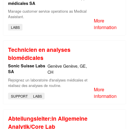
médicales SA
Manage customer service operations as Medical
Assistant.
More
information
LABS
Technicien en analyses
biomédicales
Sonic Suisse Labs
Genève Genève, GE,
SA
CH
Rejoignez un laboratoire d'analyses médicales et
réalisez des analyses de routine.
More
information
SUPPORT
LABS
Abteilungsleiter:in Allgemeine
Analytik/Core Lab