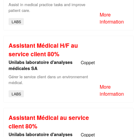
Assist in medical practice tasks and improve
patient care.
More
information
LABS
Assistant Médical H/F au
service client 80%
Unilabs laboratoire d'analyses
Coppet
médicales SA
Gérer le service client dans un environnement
médical.
More
information
LABS
Assistant Médical au service
client 80%
Unilabs laboratoire d'analyses
Coppet