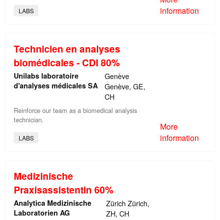
information
LABS
Technicien en analyses
biomédicales - CDI 80%
Unilabs laboratoire
Genève
d'analyses médicales SA
Genève, GE,
CH
Reinforce our team as a biomedical analysis
technician.
More
information
LABS
Medizinische
Praxisassistentin 60%
Analytica Medizinische
Zürich Zürich,
Laboratorien AG
ZH, CH